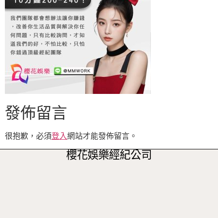
發佈留言
很抱歉，必須
登入
網站才能發佈留言。
櫻花娛樂經紀公司