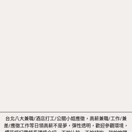
台北八大兼職/酒店打工/公關小姐應徵，高薪兼職/工作/兼
差/應徵工作等日領高薪不是夢，彈性透明，歡迎參觀環境，