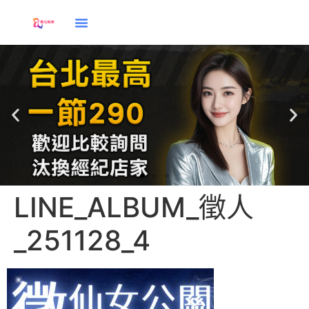
LINE_ALBUM_徵人
應徵
_251128_4