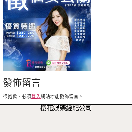
發佈留言
很抱歉，必須
登入
網站才能發佈留言。
櫻花娛樂經紀公司