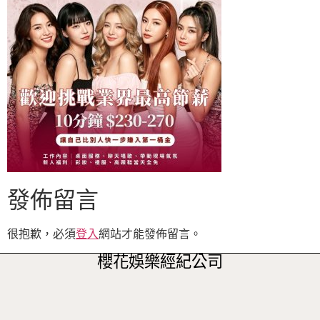
發佈留言
很抱歉，必須
登入
網站才能發佈留言。
櫻花娛樂經紀公司