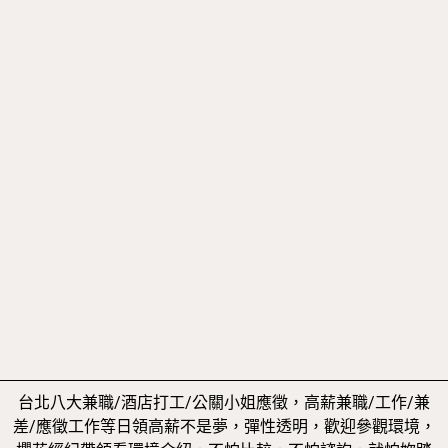
台北八大兼職/酒店打工/公關小姐應徵，高薪兼職/工作/兼
差/應徵工作等日領高薪不是夢，彈性透明，歡迎參觀環境，