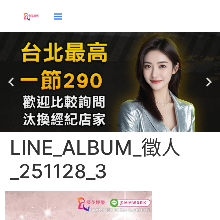
LINE_ALBUM_徵人
應徵
_251128_3