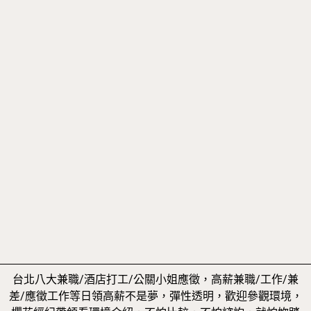
台北八大兼職/酒店打工/公關小姐應徵，高薪兼職/工作/兼
差/應徵工作等日領高薪不是夢，彈性透明，歡迎參觀環境，