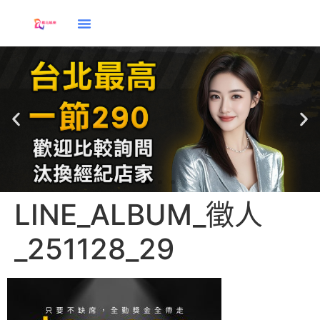
LINE_ALBUM_徵人
應徵
_251128_29