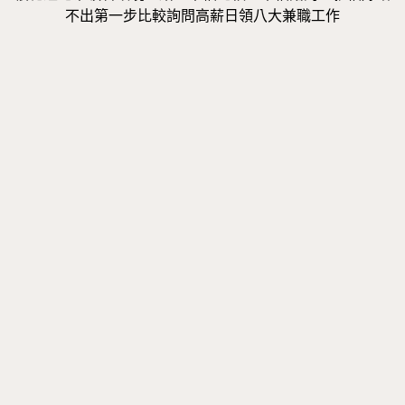
不出第一步比較詢問高薪日領八大兼職工作