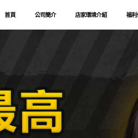
首頁
公司簡介
店家環境介紹
福利