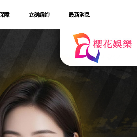
保障
立刻諮詢
最新消息