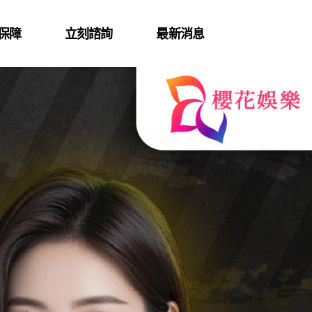
保障
立刻諮詢
最新消息