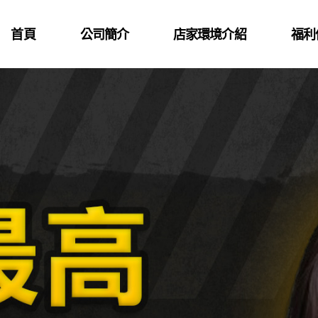
首頁
公司簡介
店家環境介紹
福利