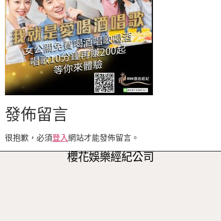
發佈留言
很抱歉，必須
登入
網站才能發佈留言。
櫻花娛樂經紀公司