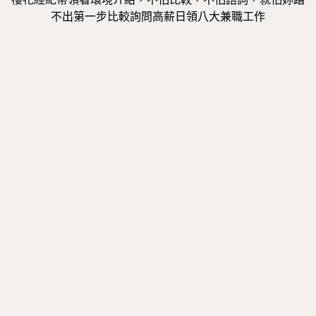
不出第一步比較詢問高薪日領八大兼職工作