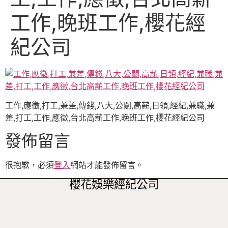
工作,晚班工作,櫻花經
紀公司
工作,應徵,打工,兼差,傳錢,八大,公關,高薪,日領,經紀,兼職,兼
差,打工,工作,應徵,台北高薪工作,晚班工作,櫻花經紀公司
發佈留言
很抱歉，必須
登入
網站才能發佈留言。
櫻花娛樂經紀公司