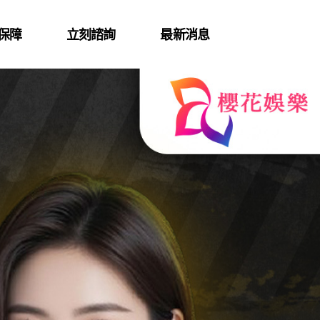
保障
立刻諮詢
最新消息