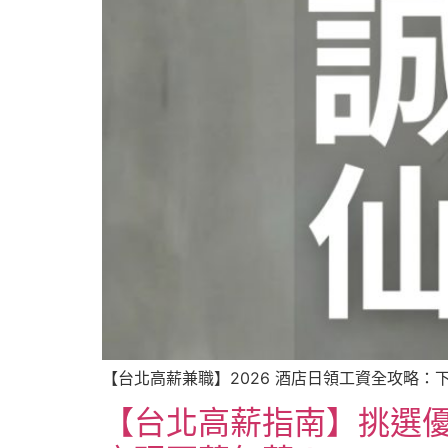
【台北高薪兼職】2026 酒店日領工資全攻略：
【台北高薪指南】挑選