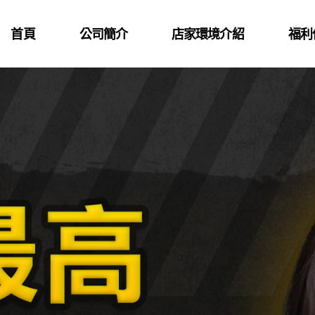
首頁
公司簡介
店家環境介紹
福利