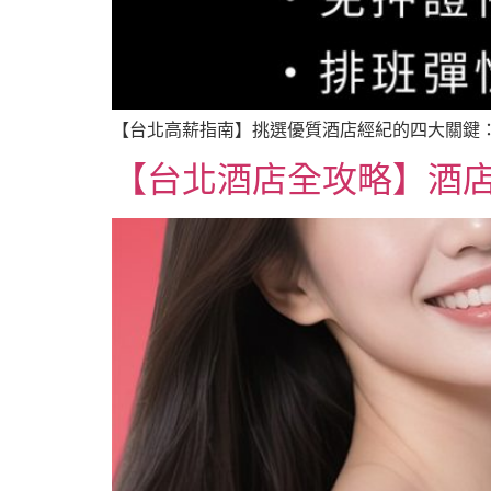
【台北高薪指南】挑選優質酒店經紀的四大關鍵：
【台北酒店全攻略】酒