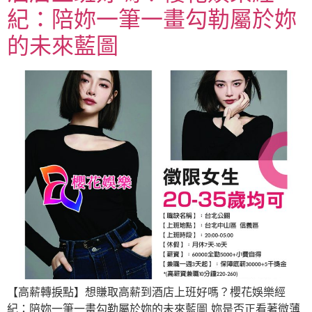
紀：陪妳一筆一畫勾勒屬於妳
的未來藍圖
【高薪轉捩點】想賺取高薪到酒店上班好嗎？櫻花娛樂經
紀：陪妳一筆一畫勾勒屬於妳的未來藍圖 妳是否正看著微薄