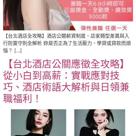
【台北酒店全攻略】酒店公關薪資制度、店家類型差異與入
行防雷守則全解析 妳是否正為了生活壓力、學貸或貸款而煩
惱？ […]
【台北酒店公關應徵全攻略】
從小白到高薪：實戰應對技
巧、酒店術語大解析與日領兼
職福利！