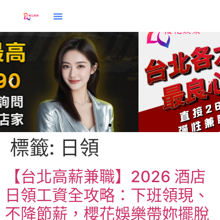
標籤:
日領
酒店兼直
【台北高薪兼職】2026 酒店
日領工資全攻略：下班領現、
不降節薪，櫻花娛樂帶妳擺脫