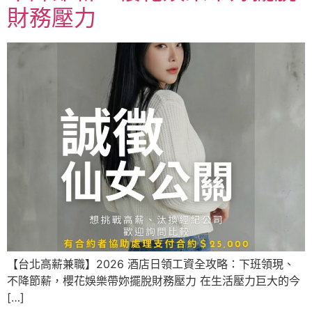
財務壓力
【台北高薪兼職】2026 酒店日領工資全攻略：下班領現、
不降節薪，櫻花娛樂帶妳擺脫財務壓力 在生活壓力巨大的今
[…]