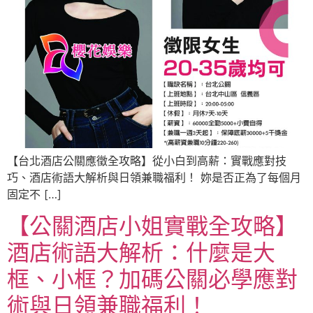
【台北酒店公關應徵全攻略】從小白到高薪：實戰應對技
巧、酒店術語大解析與日領兼職福利！ 妳是否正為了每個月
固定不 […]
【公關酒店小姐實戰全攻略】
酒店術語大解析：什麼是大
框、小框？加碼公關必學應對
術與日領兼職福利！