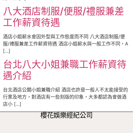
八大酒店制服/便服/禮服兼差
工作薪資待遇
酒店小姐薪水會因外型與工作態度而不同 八大酒店制服/便
服/禮服兼差工作薪資待遇 酒店小姐薪水與一般工作不同，A
[…]
台北八大小姐兼職工作薪資待
遇介紹
台北酒店公關小姐兼職介紹 酒店也許是一般人不太能接受的
行業及地方，對酒店有一些刻版的印象，大多都認為會做酒
店小 […]
櫻花娛樂經紀公司