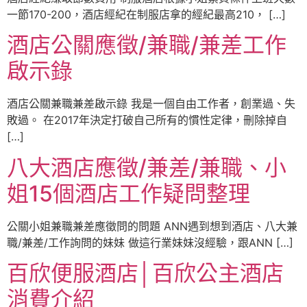
一節170-200，酒店經紀在制服店拿的經紀最高210， […]
酒店公關應徵/兼職/兼差工作
啟示錄
酒店公關兼職兼差啟示錄 我是一個自由工作者，創業過、失
敗過。 在2017年決定打破自己所有的慣性定律，刪除掉自
[…]
八大酒店應徵/兼差/兼職、小
姐15個酒店工作疑問整理
公關小姐兼職兼差應徵問的問題 ANN遇到想到酒店、八大兼
職/兼差/工作詢問的妹妹 做這行業妹妹沒經驗，跟ANN […]
百欣便服酒店│百欣公主酒店
消費介紹