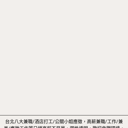
台北八大兼職/酒店打工/公關小姐應徵，高薪兼職/工作/兼