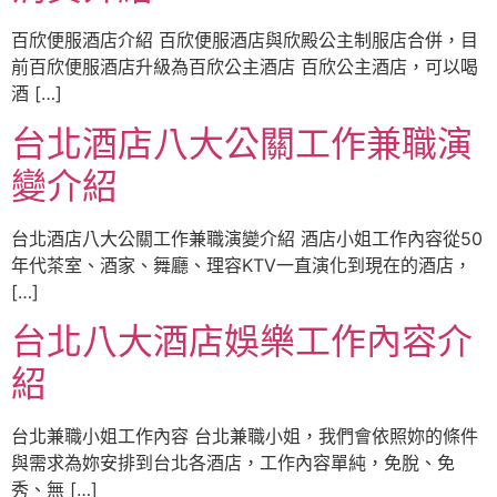
百欣便服酒店介紹 百欣便服酒店與欣殿公主制服店合併，目
前百欣便服酒店升級為百欣公主酒店 百欣公主酒店，可以喝
酒 […]
台北酒店八大公關工作兼職演
變介紹
台北酒店八大公關工作兼職演變介紹 酒店小姐工作內容從50
年代茶室、酒家、舞廳、理容KTV一直演化到現在的酒店，
[…]
台北八大酒店娛樂工作內容介
紹
台北兼職小姐工作內容 台北兼職小姐，我們會依照妳的條件
與需求為妳安排到台北各酒店，工作內容單純，免脫、免
秀、無 […]