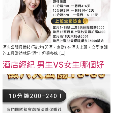
酒店公關具備技巧能力(閃酒、應對) 在酒店上班，交際應酬
的工具當然就是”酒”！但很多妹 […]
酒店經紀 男生VS女生哪個好