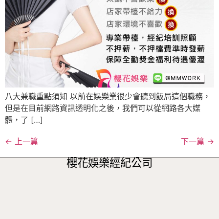
八大兼職重點須知 以前在娛樂業很少會聽到飯局這個職務，
但是在目前網路資訊透明化之後，我們可以從網路各大媒
體，了 […]
←
上一篇
下一篇
→
櫻花娛樂經紀公司