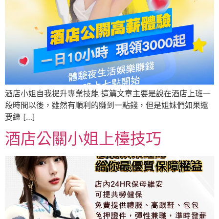
酒店小姐自我提升專業技能 這篇文章主要是說在酒店上班一
段時間以後，雖然有順利的賺到一點錢，但是姐妹們如果還
要繼 […]
酒店公關小姐上檯技巧