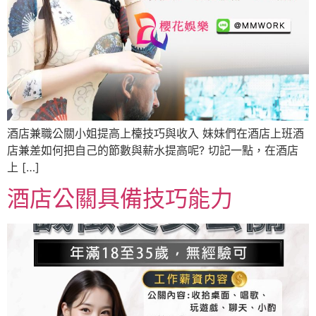
酒店兼職公關小姐提高上檯技巧與收入 妹妹們在酒店上班酒
店兼差如何把自己的節數與薪水提高呢? 切記一點，在酒店
上 […]
酒店公關具備技巧能力