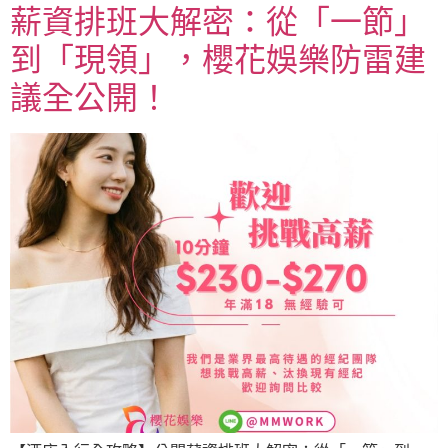
薪資排班大解密：從「一節」
到「現領」，櫻花娛樂防雷建
議全公開！