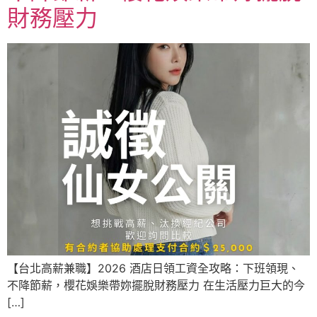
財務壓力
【台北高薪兼職】2026 酒店日領工資全攻略：下班領現、
不降節薪，櫻花娛樂帶妳擺脫財務壓力 在生活壓力巨大的今
[…]