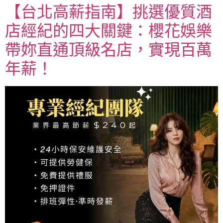
【台北高薪指南】挑選優質酒
店經紀的四大關鍵：櫻花娛樂
帶妳直通頂級名店，實現百萬
年薪！