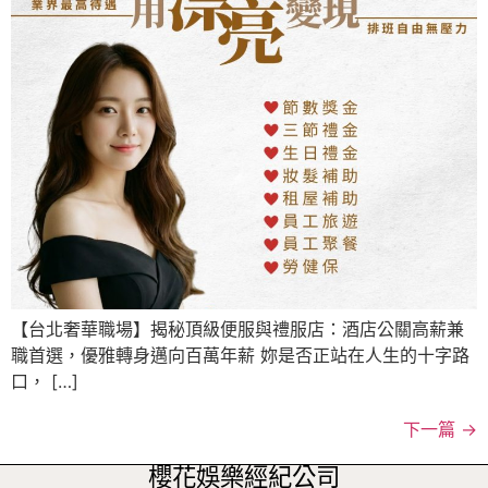
【台北奢華職場】揭秘頂級便服與禮服店：酒店公關高薪兼
職首選，優雅轉身邁向百萬年薪 妳是否正站在人生的十字路
口， […]
下一篇
→
櫻花娛樂經紀公司