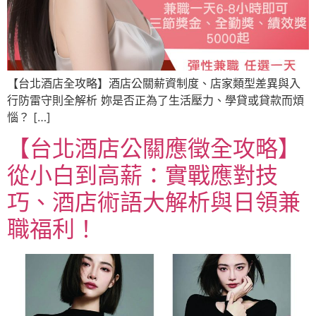
【台北酒店全攻略】酒店公關薪資制度、店家類型差異與入
行防雷守則全解析 妳是否正為了生活壓力、學貸或貸款而煩
惱？ […]
【台北酒店公關應徵全攻略】
從小白到高薪：實戰應對技
巧、酒店術語大解析與日領兼
職福利！