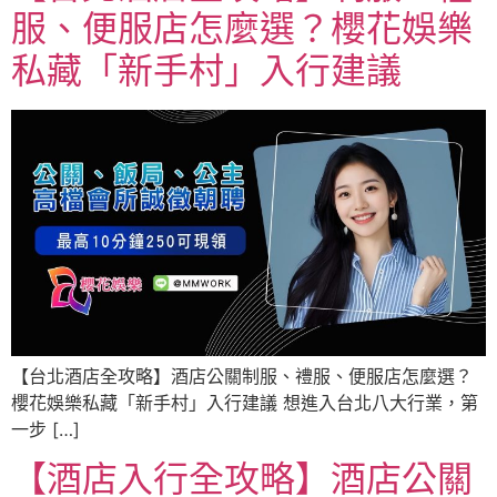
服、便服店怎麼選？櫻花娛樂
私藏「新手村」入行建議
【台北酒店全攻略】酒店公關制服、禮服、便服店怎麼選？
櫻花娛樂私藏「新手村」入行建議 想進入台北八大行業，第
一步 […]
【酒店入行全攻略】酒店公關