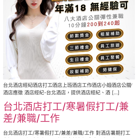
台北酒店經紀∕酒店打工∕酒店上班∕酒店工作∕酒店小姐∕酒店公關∕
酒店應徵 酒店經紀-台北酒店，提供酒店經紀、酒 […]
台北酒店打工/寒暑假打工/兼
差/兼職/工作
台北酒店打工/寒暑假打工/兼差/兼職/工作 對酒店暑期打工