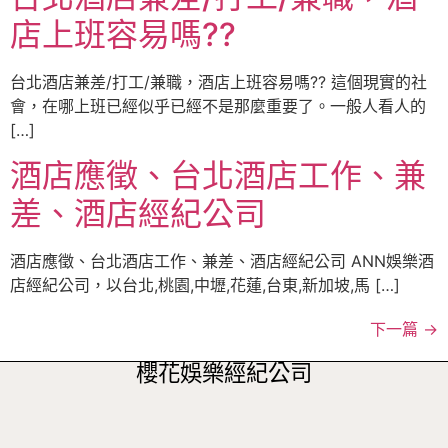
店上班容易嗎??
台北酒店兼差/打工/兼職，酒店上班容易嗎?? 這個現實的社
會，在哪上班已經似乎已經不是那麼重要了。一般人看人的
[…]
酒店應徵、台北酒店工作、兼
差、酒店經紀公司
酒店應徵、台北酒店工作、兼差、酒店經紀公司 ANN娛樂酒
店經紀公司，以台北,桃園,中壢,花蓮,台東,新加坡,馬 […]
下一篇
→
櫻花娛樂經紀公司