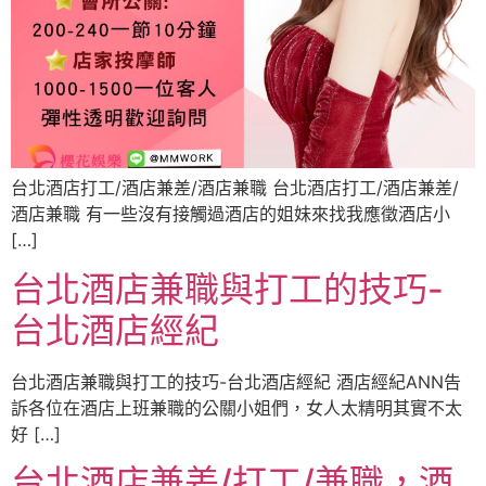
台北酒店打工/酒店兼差/酒店兼職 台北酒店打工/酒店兼差/
酒店兼職 有一些沒有接觸過酒店的姐妹來找我應徵酒店小
[…]
台北酒店兼職與打工的技巧-
台北酒店經紀
台北酒店兼職與打工的技巧-台北酒店經紀 酒店經紀ANN告
訴各位在酒店上班兼職的公關小姐們，女人太精明其實不太
好 […]
台北酒店兼差/打工/兼職，酒