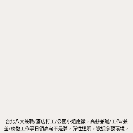
台北八大兼職/酒店打工/公關小姐應徵，高薪兼職/工作/兼
差/應徵工作等日領高薪不是夢，彈性透明，歡迎參觀環境，