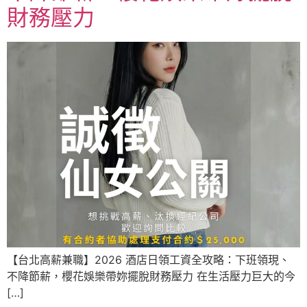
財務壓力
【台北高薪兼職】2026 酒店日領工資全攻略：下班領現、
不降節薪，櫻花娛樂帶妳擺脫財務壓力 在生活壓力巨大的今
[…]