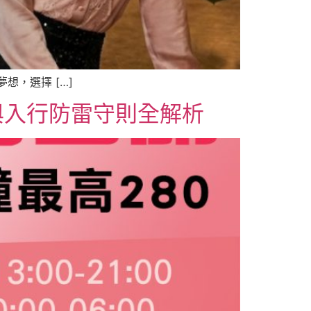
，選擇 […]
與入行防雷守則全解析