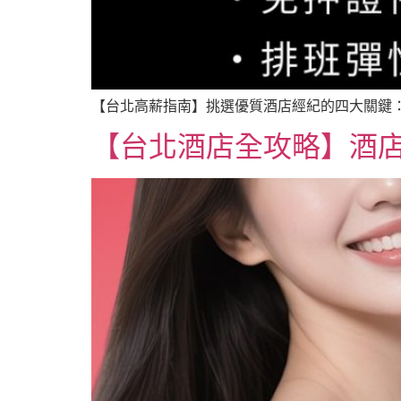
【台北高薪指南】挑選優質酒店經紀的四大關鍵：
【台北酒店全攻略】酒