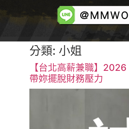
分類:
小姐
酒店兼直
【台北高薪兼職】202
帶妳擺脫財務壓力