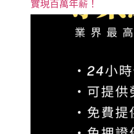
實現百萬年薪！