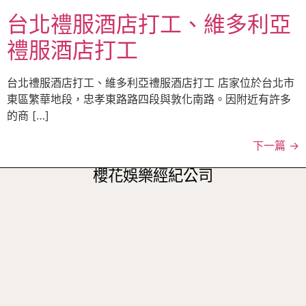
台北禮服酒店打工、維多利亞
禮服酒店打工
台北禮服酒店打工、維多利亞禮服酒店打工 店家位於台北市
東區繁華地段，忠孝東路路四段與敦化南路。因附近有許多
的商 […]
下一篇
→
櫻花娛樂經紀公司