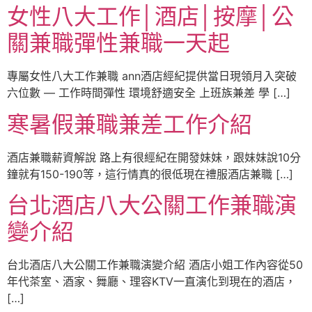
女性八大工作│酒店│按摩│公
關兼職彈性兼職一天起
專屬女性八大工作兼職 ann酒店經紀提供當日現領月入突破
六位數 — 工作時間彈性 環境舒適安全 上班族兼差 學 […]
寒暑假兼職兼差工作介紹
酒店兼職薪資解說 路上有很經紀在開發妹妹，跟妹妹說10分
鐘就有150-190等，這行情真的很低現在禮服酒店兼職 […]
台北酒店八大公關工作兼職演
變介紹
台北酒店八大公關工作兼職演變介紹 酒店小姐工作內容從50
年代茶室、酒家、舞廳、理容KTV一直演化到現在的酒店，
[…]