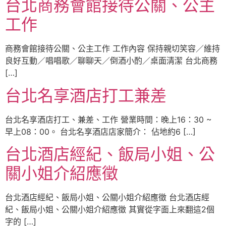
台北商務會館接待公關、公主
工作
商務會館接待公關、公主工作 工作內容 保持親切笑容／維持
良好互動／唱唱歌／聊聊天／倒酒小酌／桌面清潔 台北商務
[…]
台北名享酒店打工兼差
台北名享酒店打工、兼差、工作 營業時間：晚上16：30 ~
早上08：00。 台北名享酒店店家簡介： 佔地約6 […]
台北酒店經紀、飯局小姐、公
關小姐介紹應徵
台北酒店經紀、飯局小姐、公關小姐介紹應徵 台北酒店經
紀、飯局小姐、公關小姐介紹應徵 其實從字面上來翻這2個
字的 […]