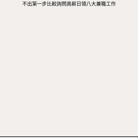
不出第一步比較詢問高薪日領八大兼職工作