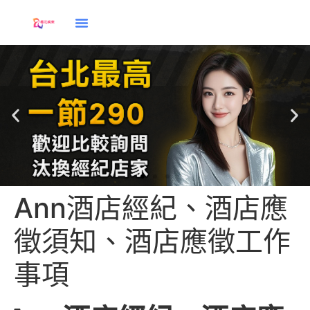
Ann酒店經紀、酒店應
徵須知、酒店應徵工作
酒店兼直
事項