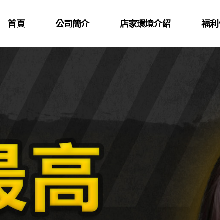
首頁
公司簡介
店家環境介紹
福利