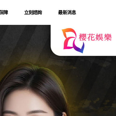
保障
立刻諮詢
最新消息