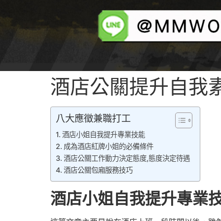
酒店公關提升自我
酒店兼直
八大應徵兼職打工
酒店小姐自我提升專業技能
成為酒店紅牌小姐的必備條件
酒店公關工作動力決定態度,態度決定待遇
酒店公關包廂服務技巧
酒店小姐自我提升專業