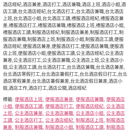
酒店經紀,酒店兼差,酒店打工,酒店兼職,酒店上班,酒店小姐,酒
店工讀,台北酒店經紀,台北酒店打工,台北酒店兼職,台北酒店
上班,台北酒店小姐,台北酒店工讀,禮服酒店經紀,禮服酒店兼
差,禮服酒店打工,禮服酒店兼職,禮服酒店上班,禮服酒店小姐,
禮服酒店工讀,制服酒店經紀,制服酒店兼差,制服酒店打工,制
服酒店兼職,制服酒店上班,制服酒店小姐,制服酒店工讀,便服
酒店經紀,便服酒店兼差,便服酒店打工,便服酒店兼職,便服酒
店上班,便服酒店小姐,便服酒店工讀,公主酒店經紀,公主酒店
兼差,公主酒店打工,公主酒店兼職,公主酒店上班,公主酒店小
姐,公主酒店工讀,台北酒店打工,台北酒店兼職,台北酒店兼差,
台北酒店寒假打工,台北酒店暑假打工,台北酒店假日打工,台北
酒店寒假兼差,台北酒店暑假兼差,台北酒店假日兼差,酒店小
姐,酒店工作,酒店打工,酒店公關,酒店經紀
標籤:
便服酒店上班
,
便服酒店兼差
,
便服酒店兼職
,
便服酒店
小姐
,
便服酒店工讀
,
便服酒店打工
,
便服酒店經紀
,
公主酒店
上班
,
公主酒店兼差
,
公主酒店兼職
,
公主酒店小姐
,
公主酒店
工讀
,
公主酒店打工
,
公主酒店經紀
,
制服酒店上班
,
制服酒店
兼差
,
制服酒店兼職
,
制服酒店小姐
,
制服酒店工讀
,
制服酒店