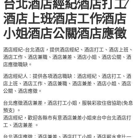
台北酒店經紀∕酒店打工∕
酒店上班∕酒店工作∕酒店
小姐∕酒店公關∕酒店應徵
酒店經紀-台北酒店，提供酒店經紀、酒店打工、酒店上班、
酒店工作、酒店兼職、酒店兼差、酒店小姐、酒店公關、酒
店應徵職缺。
酒店經紀人︰提供各項酒店職缺︰酒店經紀、酒店打工、酒
店上班、酒店工作、酒店兼職、酒店兼差、酒店小姐、酒店
公關、酒店應徵。
台北應徵酒店兼差，酒店打工小姐，服裝彩妝住宿協助(免息
預支) 。
酒店經紀，歡迎各縣市有意酒店兼差小姐來台中台北酒店打
工、酒店兼差 。
台北酒店應徵︰酒店兼差、酒店打工小姐，酒店薪水會比一