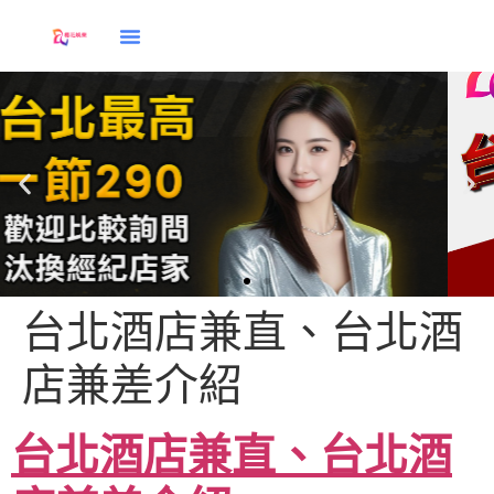
台北酒店兼直、台北酒
店兼差介紹
酒店兼直
台北酒店兼直、台北酒