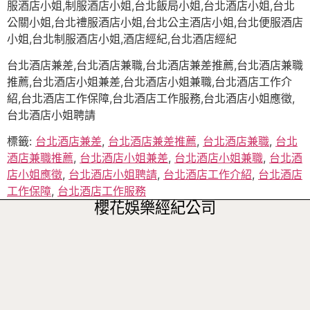
服酒店小姐,制服酒店小姐,台北飯局小姐,台北酒店小姐,台北
公關小姐,台北禮服酒店小姐,台北公主酒店小姐,台北便服酒店
小姐,台北制服酒店小姐,酒店經紀,台北酒店經紀
台北酒店兼差,台北酒店兼職,台北酒店兼差推薦,台北酒店兼職
推薦,台北酒店小姐兼差,台北酒店小姐兼職,台北酒店工作介
紹,台北酒店工作保障,台北酒店工作服務,台北酒店小姐應徵,
台北酒店小姐聘請
標籤:
台北酒店兼差
,
台北酒店兼差推薦
,
台北酒店兼職
,
台北
酒店兼職推薦
,
台北酒店小姐兼差
,
台北酒店小姐兼職
,
台北酒
店小姐應徵
,
台北酒店小姐聘請
,
台北酒店工作介紹
,
台北酒店
工作保障
,
台北酒店工作服務
櫻花娛樂經紀公司