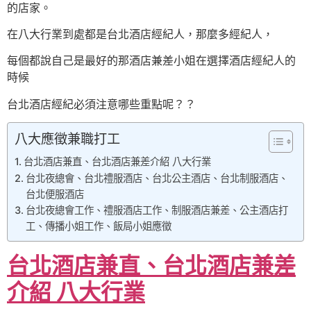
的店家。
在八大行業到處都是台北酒店經紀人，那麼多經紀人，
每個都說自己是最好的那酒店兼差小姐在選擇酒店經紀人的
時候
台北酒店經紀必須注意哪些重點呢？？
八大應徵兼職打工
台北酒店兼直、台北酒店兼差介紹 八大行業
台北夜總會、台北禮服酒店、台北公主酒店、台北制服酒店、
台北便服酒店
台北夜總會工作、禮服酒店工作、制服酒店兼差、公主酒店打
工、傳播小姐工作、飯局小姐應徵
台北酒店兼直、台北酒店兼差
介紹 八大行業