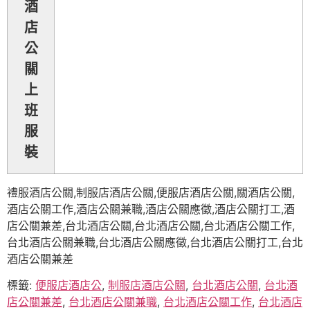
酒
店
公
關
上
班
服
裝
禮服酒店公關,制服店酒店公關,便服店酒店公關,關酒店公關,
酒店公關工作,酒店公關兼職,酒店公關應徵,酒店公關打工,酒
店公關兼差,台北酒店公關,台北酒店公關,台北酒店公關工作,
台北酒店公關兼職,台北酒店公關應徵,台北酒店公關打工,台北
酒店公關兼差
標籤:
便服店酒店公
,
制服店酒店公關
,
台北酒店公關
,
台北酒
店公關兼差
,
台北酒店公關兼職
,
台北酒店公關工作
,
台北酒店