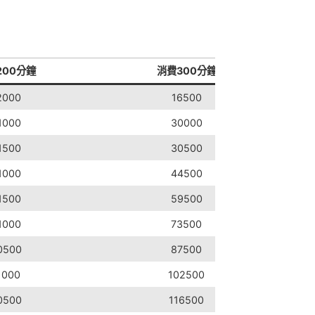
200分鐘
消費300分鐘
2000
16500
1000
30000
1500
30500
1000
44500
1500
59500
1000
73500
0500
87500
1000
102500
0500
116500