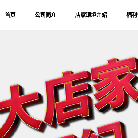
首頁
公司簡介
店家環境介紹
福利