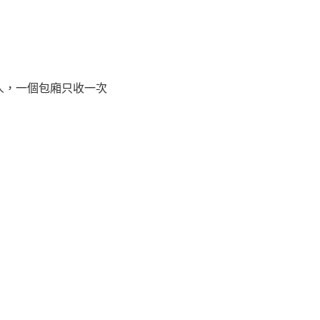
人，一個包廂只收一次