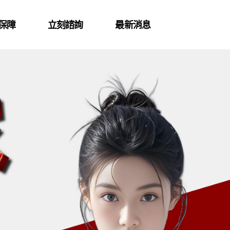
保障
立刻諮詢
最新消息