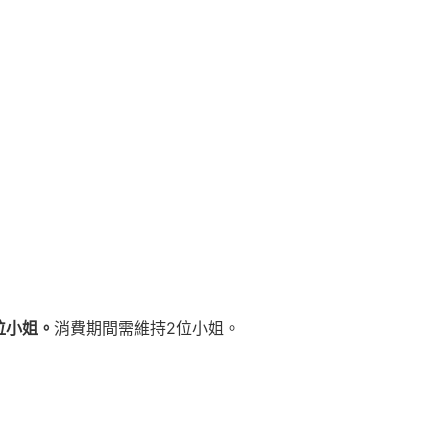
位小姐。
消費期間需維持2位小姐。