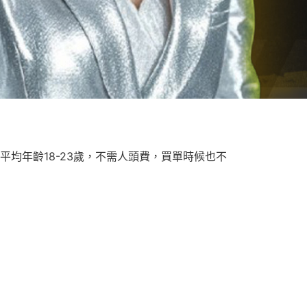
均年齡18-23歲，不需人頭費，買單時候也不