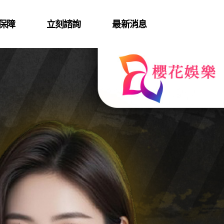
保障
立刻諮詢
最新消息