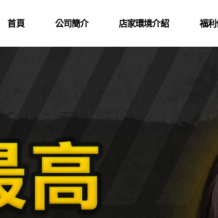
首頁
公司簡介
店家環境介紹
福利