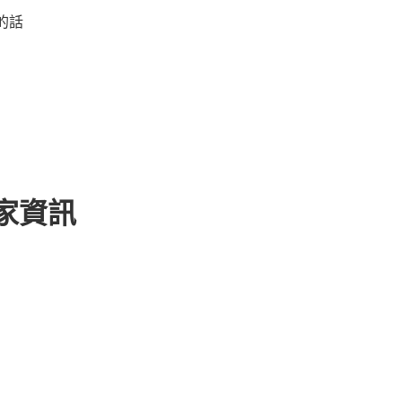
的話
家資訊