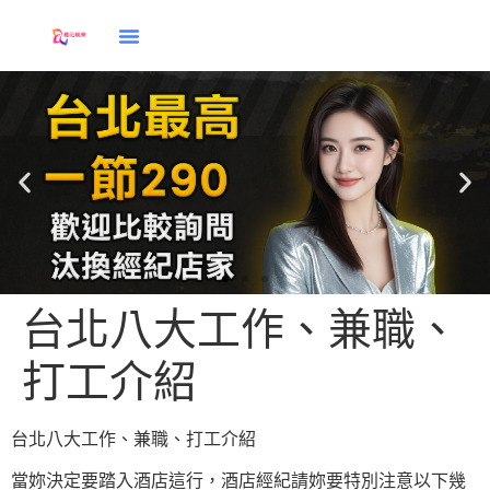
台北八大工作、兼職、
打工介紹
台北八大工作、兼職、打工介紹
當妳決定要踏入酒店這行，酒店經紀請妳要特別注意以下幾