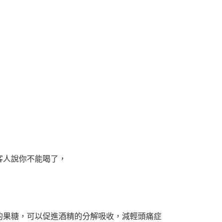
客人說你不能喝了，
的果糖，可以促進酒精的分解吸收，減輕頭痛症