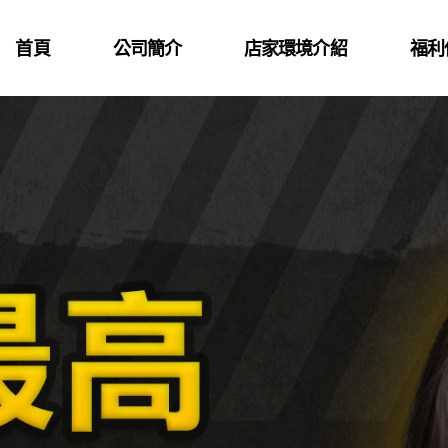
首頁
公司簡介
店家環境介紹
福利