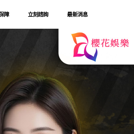
保障
立刻諮詢
最新消息