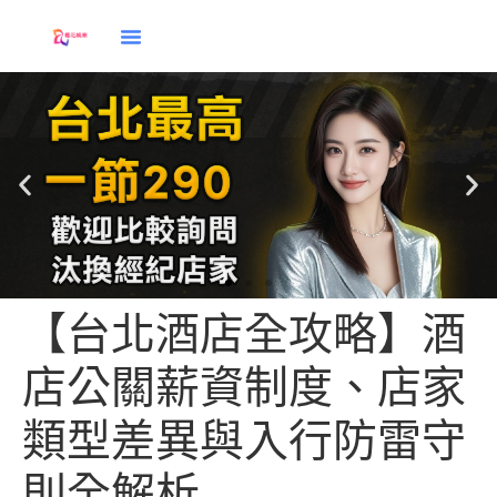
【台北酒店全攻略】酒
店公關薪資制度、店家
類型差異與入行防雷守
則全解析